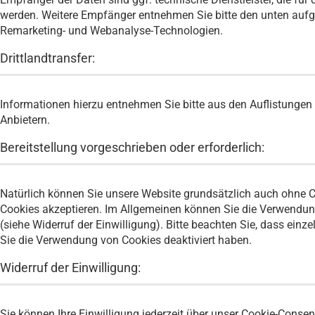
werden. Weitere Empfänger entnehmen Sie bitte den unten aufge
Remarketing- und Webanalyse-Technologien.
Drittlandtransfer:
Informationen hierzu entnehmen Sie bitte aus den Auflistungen 
Anbietern.
Bereitstellung vorgeschrieben oder erforderlich:
Natürlich können Sie unsere Website grundsätzlich auch ohne C
Cookies akzeptieren. Im Allgemeinen können Sie die Verwendung 
(siehe Widerruf der Einwilligung). Bitte beachten Sie, dass ein
Sie die Verwendung von Cookies deaktiviert haben.
Widerruf der Einwilligung:
Sie können Ihre Einwilligung jederzeit über unser Cookie-Consen