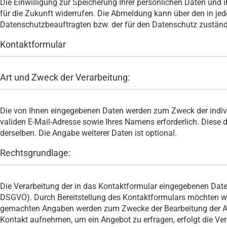
Die Einwilligung zur Speicherung Ihrer persönlichen Daten und 
für die Zukunft widerrufen. Die Abmeldung kann über den in jed
Datenschutzbeauftragten bzw. der für den Datenschutz zuständ
Kontaktformular
Art und Zweck der Verarbeitung:
Die von Ihnen eingegebenen Daten werden zum Zweck der individ
validen E-Mail-Adresse sowie Ihres Namens erforderlich. Diese
derselben. Die Angabe weiterer Daten ist optional.
Rechtsgrundlage:
Die Verarbeitung der in das Kontaktformular eingegebenen Daten e
DSGVO). Durch Bereitstellung des Kontaktformulars möchten wi
gemachten Angaben werden zum Zwecke der Bearbeitung der Anf
Kontakt aufnehmen, um ein Angebot zu erfragen, erfolgt die Ve