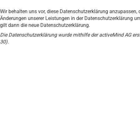
Wir behalten uns vor, diese Datenschutzerklärung anzupassen, d
Änderungen unserer Leistungen in der Datenschutzerklärung umz
gilt dann die neue Datenschutzerklärung.
Die Datenschutzerklärung wurde mithilfe der activeMind AG erste
30).