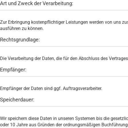
Art und Zweck der Verarbeitung:
Zur Erbringung kostenpflichtiger Leistungen werden von uns zus
ausführen zu können.
Rechtsgrundlage:
Die Verarbeitung der Daten, die für den Abschluss des Vertrages er
Empfänger:
Empfänger der Daten sind ggf. Auftragsverarbeiter.
Speicherdauer:
Wir speichern diese Daten in unseren Systemen bis die gesetzl
oder 10 Jahre aus Gründen der ordnungsmäßigen Buchführung 