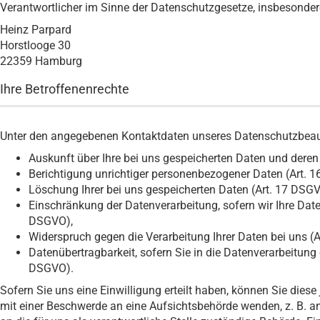
Verantwortlicher im Sinne der Datenschutzgesetze, insbesonde
Heinz Parpard
Horstlooge 30
22359 Hamburg
Ihre Betroffenenrechte
Unter den angegebenen Kontaktdaten unseres Datenschutzbeauf
Auskunft über Ihre bei uns gespeicherten Daten und deren
Berichtigung unrichtiger personenbezogener Daten (Art. 
Löschung Ihrer bei uns gespeicherten Daten (Art. 17 DSGV
Einschränkung der Datenverarbeitung, sofern wir Ihre Date
DSGVO),
Widerspruch gegen die Verarbeitung Ihrer Daten bei uns (
Datenübertragbarkeit, sofern Sie in die Datenverarbeitung
DSGVO).
Sofern Sie uns eine Einwilligung erteilt haben, können Sie diese
mit einer Beschwerde an eine Aufsichtsbehörde wenden, z. B. 