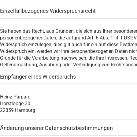
Einzelfallbezogenes Widerspruchsrecht
Sie haben das Recht, aus Gründen, die sich aus Ihrer besonderen
personenbezogener Daten, die aufgrund Art. 6 Abs. 1 lit. f DSG
Widerspruch einzulegen; dies gilt auch für ein auf diese Bestim
Widerspruch ein, werden wir Ihre personenbezogenen Daten nich
Gründe für die Verarbeitung nachweisen, die Ihre Interessen, Rec
Geltendmachung, Ausübung oder Verteidigung von Rechtsansp
Empfänger eines Widerspruchs
Heinz Parpard
Horstlooge 30
22359 Hamburg
Änderung unserer Datenschutzbestimmungen