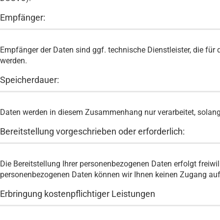
Empfänger:
Empfänger der Daten sind ggf. technische Dienstleister, die für 
werden.
Speicherdauer:
Daten werden in diesem Zusammenhang nur verarbeitet, solange 
Bereitstellung vorgeschrieben oder erforderlich:
Die Bereitstellung Ihrer personenbezogenen Daten erfolgt freiwilli
personenbezogenen Daten können wir Ihnen keinen Zugang auf
Erbringung kostenpflichtiger Leistungen