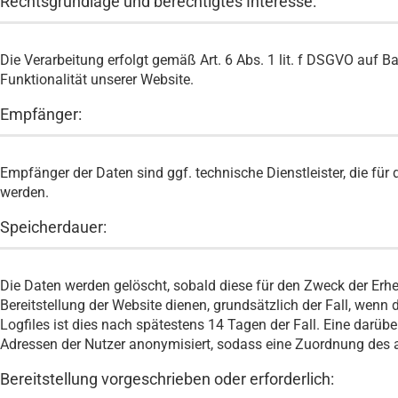
Rechtsgrundlage und berechtigtes Interesse:
Die Verarbeitung erfolgt gemäß Art. 6 Abs. 1 lit. f DSGVO auf B
Funktionalität unserer Website.
Empfänger:
Empfänger der Daten sind ggf. technische Dienstleister, die für 
werden.
Speicherdauer:
Die Daten werden gelöscht, sobald diese für den Zweck der Erhebu
Bereitstellung der Website dienen, grundsätzlich der Fall, wenn d
Logfiles ist dies nach spätestens 14 Tagen der Fall. Eine darüb
Adressen der Nutzer anonymisiert, sodass eine Zuordnung des a
Bereitstellung vorgeschrieben oder erforderlich: