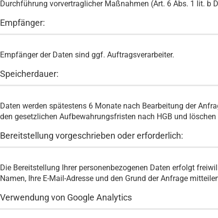
Durchführung vorvertraglicher Maßnahmen (Art. 6 Abs. 1 lit. b
Empfänger:
Empfänger der Daten sind ggf. Auftragsverarbeiter.
Speicherdauer:
Daten werden spätestens 6 Monate nach Bearbeitung der Anfrage
den gesetzlichen Aufbewahrungsfristen nach HGB und löschen Ih
Bereitstellung vorgeschrieben oder erforderlich:
Die Bereitstellung Ihrer personenbezogenen Daten erfolgt freiwil
Namen, Ihre E-Mail-Adresse und den Grund der Anfrage mitteilen
Verwendung von Google Analytics