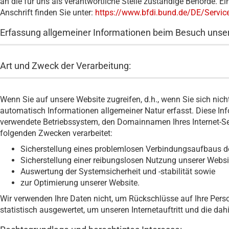
an die für uns als verantwortliche Stelle zuständige Behörde. Ei
Anschrift finden Sie unter:
https://www.bfdi.bund.de/DE/Servic
Erfassung allgemeiner Informationen beim Besuch unse
Art und Zweck der Verarbeitung:
Wenn Sie auf unsere Website zugreifen, d.h., wenn Sie sich nich
automatisch Informationen allgemeiner Natur erfasst. Diese Inf
verwendete Betriebssystem, den Domainnamen Ihres Internet-Ser
folgenden Zwecken verarbeitet:
Sicherstellung eines problemlosen Verbindungsaufbaus de
Sicherstellung einer reibungslosen Nutzung unserer Websi
Auswertung der Systemsicherheit und -stabilität sowie
zur Optimierung unserer Website.
Wir verwenden Ihre Daten nicht, um Rückschlüsse auf Ihre Perso
statistisch ausgewertet, um unseren Internetauftritt und die da