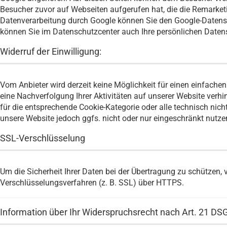
Besucher zuvor auf Webseiten aufgerufen hat, die die Remarke
Datenverarbeitung durch Google können Sie den Google-Date
können Sie im Datenschutzcenter auch Ihre persönlichen Daten
Widerruf der Einwilligung:
Vom Anbieter wird derzeit keine Möglichkeit für einen einfache
eine Nachverfolgung Ihrer Aktivitäten auf unserer Website verhin
für die entsprechende Cookie-Kategorie oder alle technisch ni
unsere Website jedoch ggfs. nicht oder nur eingeschränkt nutze
SSL-Verschlüsselung
Um die Sicherheit Ihrer Daten bei der Übertragung zu schützen
Verschlüsselungsverfahren (z. B. SSL) über HTTPS.
Information über Ihr Widerspruchsrecht nach Art. 21 D