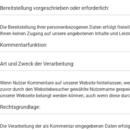
Bereitstellung vorgeschrieben oder erforderlich:
Die Bereitstellung Ihrer personenbezogenen Daten erfolgt freiwi
Ihnen keinen Zugang auf unsere angebotenen Inhalte und Leis
Kommentarfunktion
Art und Zweck der Verarbeitung:
Wenn Nutzer Kommentare auf unserer Website hinterlassen, wer
zuvor durch den Websitebesucher gewählte Nutzername gespeichert
unserer Webseite belangt werden können, auch wenn diese durch
Rechtsgrundlage:
Die Verarbeitung der als Kommentar eingegebenen Daten erfolgt au