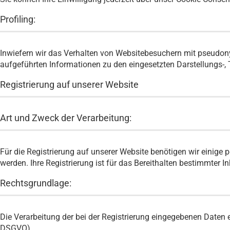
Profiling:
Inwiefern wir das Verhalten von Websitebesuchern mit pseudony
aufgeführten Informationen zu den eingesetzten Darstellungs-,
Registrierung auf unserer Website
Art und Zweck der Verarbeitung:
Für die Registrierung auf unserer Website benötigen wir einige
werden. Ihre Registrierung ist für das Bereithalten bestimmter I
Rechtsgrundlage:
Die Verarbeitung der bei der Registrierung eingegebenen Daten erf
DSGVO).