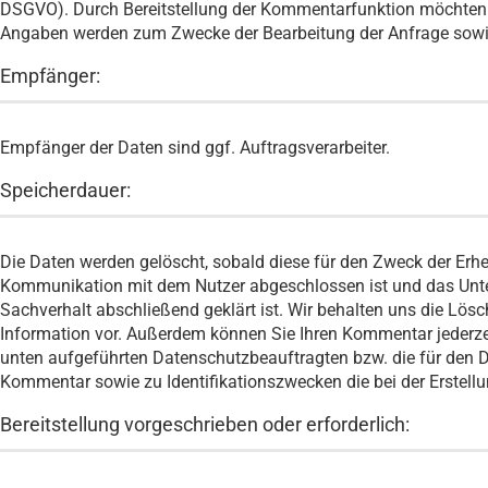
DSGVO). Durch Bereitstellung der Kommentarfunktion möchten w
Angaben werden zum Zwecke der Bearbeitung der Anfrage sowie
Empfänger:
Empfänger der Daten sind ggf. Auftragsverarbeiter.
Speicherdauer:
Die Daten werden gelöscht, sobald diese für den Zweck der Erheb
Kommunikation mit dem Nutzer abgeschlossen ist und das Unt
Sachverhalt abschließend geklärt ist. Wir behalten uns die L
Information vor. Außerdem können Sie Ihren Kommentar jederzeit
unten aufgeführten Datenschutzbeauftragten bzw. die für den 
Kommentar sowie zu Identifikationszwecken die bei der Erstel
Bereitstellung vorgeschrieben oder erforderlich: