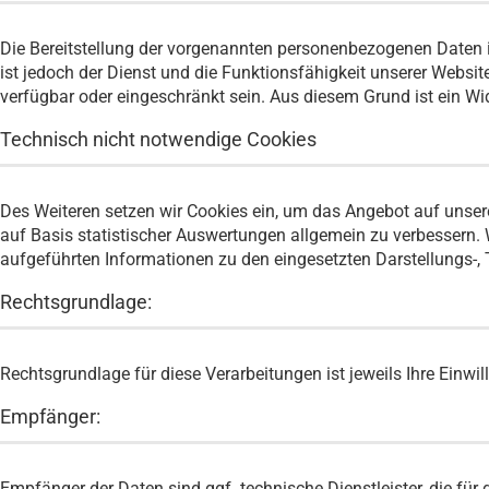
Die Bereitstellung der vorgenannten personenbezogenen Daten is
ist jedoch der Dienst und die Funktionsfähigkeit unserer Websi
verfügbar oder eingeschränkt sein. Aus diesem Grund ist ein W
Technisch nicht notwendige Cookies
Des Weiteren setzen wir Cookies ein, um das Angebot auf unser
auf Basis statistischer Auswertungen allgemein zu verbessern. 
aufgeführten Informationen zu den eingesetzten Darstellungs-,
Rechtsgrundlage:
Rechtsgrundlage für diese Verarbeitungen ist jeweils Ihre Einwill
Empfänger:
Empfänger der Daten sind ggf. technische Dienstleister, die für 