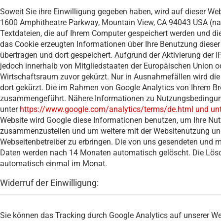
Soweit Sie ihre Einwilligung gegeben haben, wird auf dieser We
1600 Amphitheatre Parkway, Mountain View, CA 94043 USA (nach
Textdateien, die auf Ihrem Computer gespeichert werden und di
das Cookie erzeugten Informationen über Ihre Benutzung dieser
übertragen und dort gespeichert. Aufgrund der Aktivierung der 
jedoch innerhalb von Mitgliedstaaten der Europäischen Union 
Wirtschaftsraum zuvor gekürzt. Nur in Ausnahmefällen wird die
dort gekürzt. Die im Rahmen von Google Analytics von Ihrem Br
zusammengeführt. Nähere Informationen zu Nutzungsbedingun
unter
https://www.google.com/analytics/terms/de.html und unte
Website wird Google diese Informationen benutzen, um Ihre Nut
zusammenzustellen und um weitere mit der Websitenutzung und
Webseitenbetreiber zu erbringen. Die von uns gesendeten und m
Daten werden nach 14 Monaten automatisch gelöscht. Die Lösch
automatisch einmal im Monat.
Widerruf der Einwilligung:
Sie können das Tracking durch Google Analytics auf unserer We