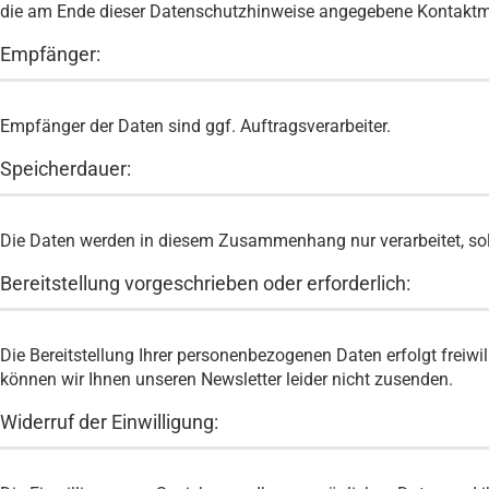
die am Ende dieser Datenschutzhinweise angegebene Kontaktmög
Empfänger:
Empfänger der Daten sind ggf. Auftragsverarbeiter.
Speicherdauer:
Die Daten werden in diesem Zusammenhang nur verarbeitet, sola
Bereitstellung vorgeschrieben oder erforderlich:
Die Bereitstellung Ihrer personenbezogenen Daten erfolgt freiwil
können wir Ihnen unseren Newsletter leider nicht zusenden.
Widerruf der Einwilligung: