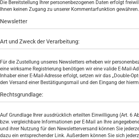
Die Bereitstellung Ihrer personenbezogenen Daten erfolgt freiwi
Ihnen keinen Zugang zu unserer Kommentarfunktion gewähren.
Newsletter
Art und Zweck der Verarbeitung:
Für die Zustellung unseres Newsletters erheben wir personenbe
eine wirksame Registrierung benötigen wir eine valide E-Mail-
Inhaber einer E-Mail-Adresse erfolgt, setzen wir das „Double-Opt
den Versand einer Bestätigungsmail und den Eingang der hiermi
Rechtsgrundlage:
Auf Grundlage Ihrer ausdrücklich erteilten Einwilligung (Art. 6 
bzw. vergleichbare Informationen per E-Mail an Ihre angegebene
und ihrer Nutzung für den Newsletterversand können Sie jederzei
dazu ein entsprechender Link. Außerdem können Sie sich jederze