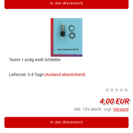
In den Warenkorb
Taster 1-polig weiß Schließer
Lieferzeit: 3-4 Tage
(Ausland abweichend)
4,00 EUR
inkl. 19% MwSt. zzgl.
Versand
In den Warenkorb