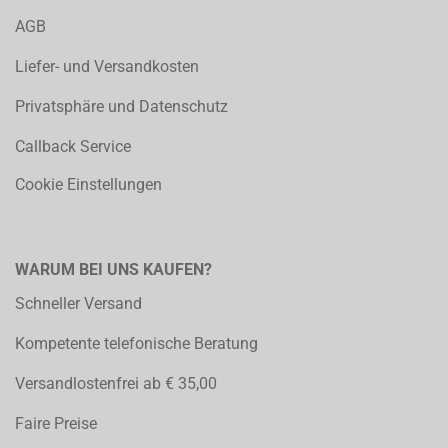
AGB
Liefer- und Versandkosten
Privatsphäre und Datenschutz
Callback Service
Cookie Einstellungen
WARUM BEI UNS KAUFEN?
Schneller Versand
Kompetente telefonische Beratung
Versandlostenfrei ab € 35,00
Faire Preise