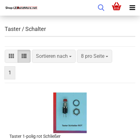
Taster / Schalter
Sortieren nach
8 pro Seite
1
Taster 1-polig rot Schließer