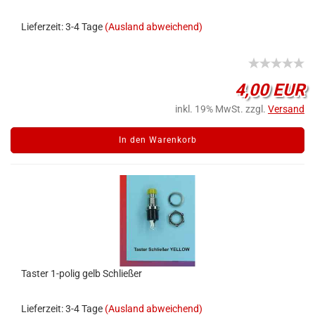
Lieferzeit: 3-4 Tage
(Ausland abweichend)
4,00 EUR
inkl. 19% MwSt. zzgl.
Versand
In den Warenkorb
Taster 1-polig gelb Schließer
Lieferzeit: 3-4 Tage
(Ausland abweichend)