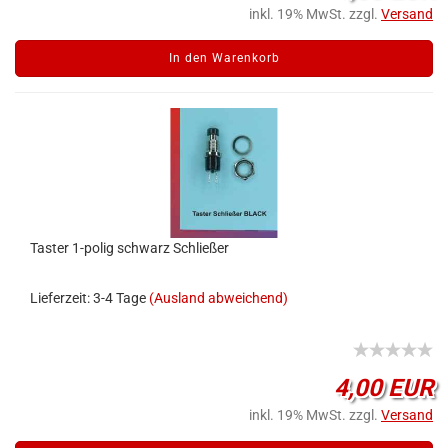
inkl. 19% MwSt. zzgl.
Versand
In den Warenkorb
Taster 1-polig schwarz Schließer
Lieferzeit: 3-4 Tage
(Ausland abweichend)
4,00 EUR
inkl. 19% MwSt. zzgl.
Versand