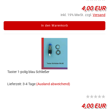
4,00 EUR
inkl. 19% MwSt. zzgl.
Versand
In den Warenkorb
Taster 1-polig blau Schließer
Lieferzeit: 3-4 Tage
(Ausland abweichend)
4,00 EUR