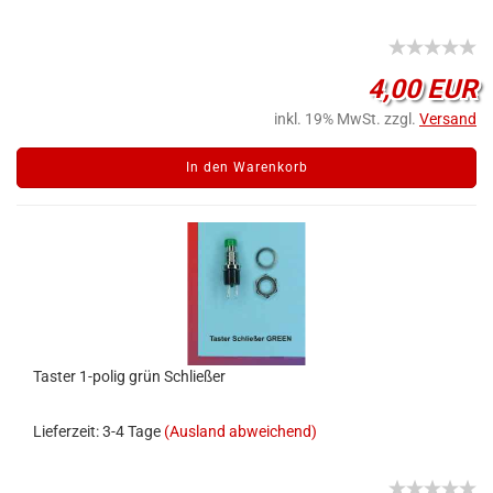
4,00 EUR
inkl. 19% MwSt. zzgl.
Versand
In den Warenkorb
Taster 1-polig grün Schließer
Lieferzeit: 3-4 Tage
(Ausland abweichend)