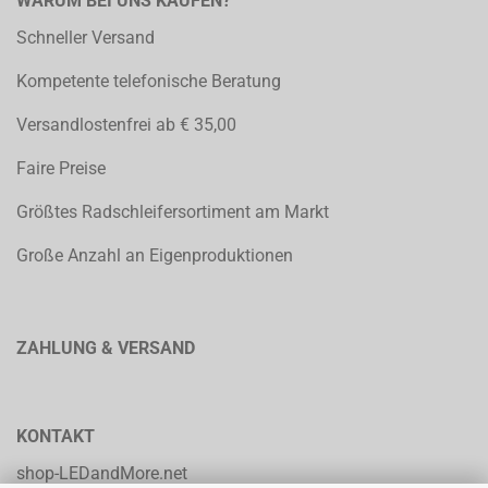
WARUM BEI UNS KAUFEN?
Schneller Versand
Kompetente telefonische Beratung
Versandlostenfrei ab € 35,00
Faire Preise
Größtes Radschleifersortiment am Markt
Große Anzahl an Eigenproduktionen
ZAHLUNG & VERSAND
KONTAKT
shop-LEDandMore.net