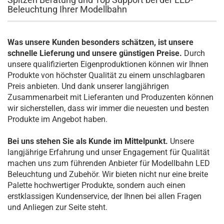
Beleuchtung Ihrer Modellbahn
Was unsere Kunden besonders schätzen, ist unsere
schnelle Lieferung und unsere günstigen Preise.
Durch
unsere qualifizierten Eigenproduktionen können wir Ihnen
Produkte von höchster Qualität zu einem unschlagbaren
Preis anbieten. Und dank unserer langjährigen
Zusammenarbeit mit Lieferanten und Produzenten können
wir sicherstellen, dass wir immer die neuesten und besten
Produkte im Angebot haben.
Bei uns stehen Sie als Kunde im Mittelpunkt.
Unsere
langjährige Erfahrung und unser Engagement für Qualität
machen uns zum führenden Anbieter für Modellbahn LED
Beleuchtung und Zubehör. Wir bieten nicht nur eine breite
Palette hochwertiger Produkte, sondern auch einen
erstklassigen Kundenservice, der Ihnen bei allen Fragen
und Anliegen zur Seite steht.