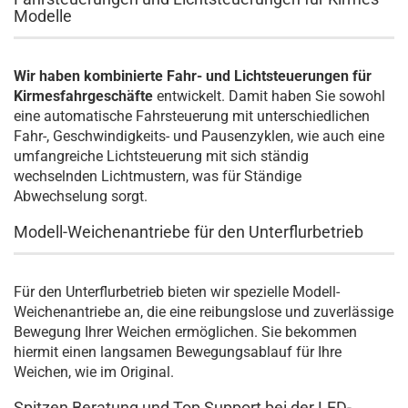
Modelle
Wir haben kombinierte Fahr- und Lichtsteuerungen für
Kirmesfahrgeschäfte
entwickelt. Damit haben Sie sowohl
eine automatische Fahrsteuerung mit unterschiedlichen
Fahr-, Geschwindigkeits- und Pausenzyklen, wie auch eine
umfangreiche Lichtsteuerung mit sich ständig
wechselnden Lichtmustern, was für Ständige
Abwechselung sorgt.
Modell-Weichenantriebe für den Unterflurbetrieb
Für den Unterflurbetrieb bieten wir spezielle Modell-
Weichenantriebe an, die eine reibungslose und zuverlässige
Bewegung Ihrer Weichen ermöglichen. Sie bekommen
hiermit einen langsamen Bewegungsablauf für Ihre
Weichen, wie im Original.
Spitzen Beratung und Top Support bei der LED-