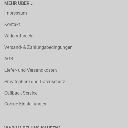
MEHR ÜBER...
Impressum
Kontakt
Widerrufsrecht
Versand- & Zahlungsbedingungen
AGB
Liefer- und Versandkosten
Privatsphäre und Datenschutz
Callback Service
Cookie Einstellungen