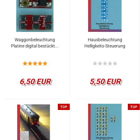
Waggonbeleuchtung
Hausbeleuchtung
Platine digital bestückt...
Helligkeits-Steuerung
6,50 EUR
5,50 EUR
TOP
TOP