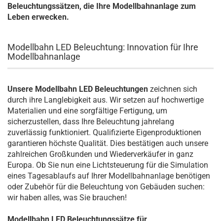
Beleuchtungssätzen, die Ihre Modellbahnanlage zum
Leben erwecken.
Modellbahn LED Beleuchtung: Innovation für Ihre
Modellbahnanlage
Unsere Modellbahn LED Beleuchtungen
zeichnen sich
durch ihre Langlebigkeit aus. Wir setzen auf hochwertige
Materialien und eine sorgfältige Fertigung, um
sicherzustellen, dass Ihre Beleuchtung jahrelang
zuverlässig funktioniert. Qualifizierte Eigenproduktionen
garantieren höchste Qualität. Dies bestätigen auch unsere
zahlreichen Großkunden und Wiederverkäufer in ganz
Europa. Ob Sie nun eine Lichtsteuerung für die Simulation
eines Tagesablaufs auf Ihrer Modellbahnanlage benötigen
oder Zubehör für die Beleuchtung von Gebäuden suchen:
wir haben alles, was Sie brauchen!
Modellbahn LED Beleuchtungssätze für