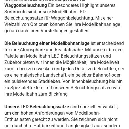
Waggonbeleuchtung
Ein besonderes Highlight unseres
Sortiments sind unsere Modellbahn LED
Beleuchtungssätze für Waggonbeleuchtung. Mit einer
Vielzahl von Optionen können Sie Ihre Modellbahnanlage
genau nach Ihren Vorstellungen gestalten.
Die Beleuchtung einer Modellbahnanlage
ist entscheidend
für ihre Atmosphäre und Realitätsnähe. Mit unserer breiten
Palette an Modellbahn LED Beleuchtungssätzen und
Zubehör bieten wir Ihnen die Möglichkeit, Ihre Modellwelt
zum Leben zu erwecken und jedes Detail zu beleuchten, sei
es eine malerische Landschaft, ein belebter Bahnhof oder
ein pulsierendes Stadtleben. Von Innenbeleuchtung bis hin
zu Spezialeffekten - mit unseren Beleuchtungssätzen wird
Ihre Modellbahn zum Blickfang
Unsere LED Beleuchtungssätze
sind speziell entwickelt,
um den hohen Anforderungen von Modellbahn-
Enthusiasten gerecht zu werden. Sie zeichnen sich nicht
nur durch ihre Haltbarkeit und Langlebigkeit aus, sondern