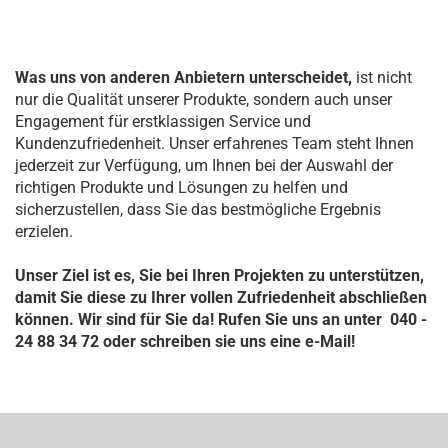
Was uns von anderen Anbietern unterscheidet,
ist nicht
nur die Qualität unserer Produkte, sondern auch unser
Engagement für erstklassigen Service und
Kundenzufriedenheit. Unser erfahrenes Team steht Ihnen
jederzeit zur Verfügung, um Ihnen bei der Auswahl der
richtigen Produkte und Lösungen zu helfen und
sicherzustellen, dass Sie das bestmögliche Ergebnis
erzielen.
Unser Ziel ist es, Sie bei Ihren Projekten zu unterstützen,
damit Sie diese zu Ihrer vollen Zufriedenheit abschließen
können. Wir sind für Sie da! Rufen Sie uns an unter 040 -
24 88 34 72 oder schreiben sie uns eine e-Mail!