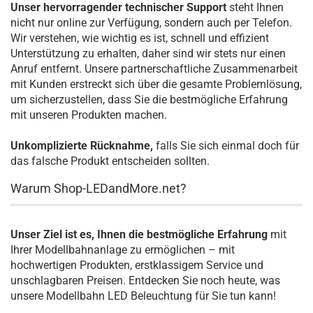
Unser hervorragender technischer Support
steht Ihnen
nicht nur online zur Verfügung, sondern auch per Telefon.
Wir verstehen, wie wichtig es ist, schnell und effizient
Unterstützung zu erhalten, daher sind wir stets nur einen
Anruf entfernt. Unsere partnerschaftliche Zusammenarbeit
mit Kunden erstreckt sich über die gesamte Problemlösung,
um sicherzustellen, dass Sie die bestmögliche Erfahrung
mit unseren Produkten machen.
Unkomplizierte Rücknahme,
falls Sie sich einmal doch für
das falsche Produkt entscheiden sollten.
Warum Shop-LEDandMore.net?
Unser Ziel ist es, Ihnen die bestmögliche Erfahrung
mit
Ihrer Modellbahnanlage zu ermöglichen – mit
hochwertigen Produkten, erstklassigem Service und
unschlagbaren Preisen. Entdecken Sie noch heute, was
unsere Modellbahn LED Beleuchtung für Sie tun kann!