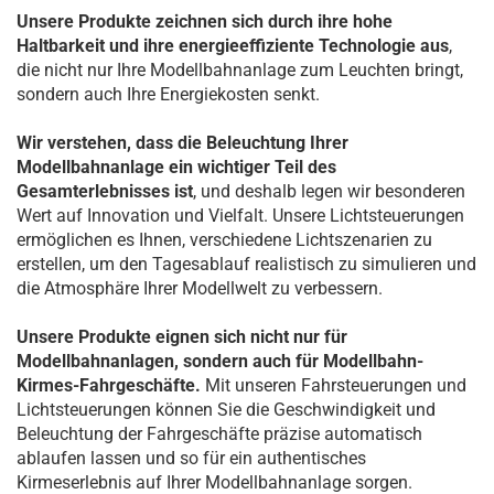
Unsere Produkte zeichnen sich durch ihre hohe
Haltbarkeit und ihre energieeffiziente Technologie aus
,
die nicht nur Ihre Modellbahnanlage zum Leuchten bringt,
sondern auch Ihre Energiekosten senkt.
Wir verstehen, dass die Beleuchtung Ihrer
Modellbahnanlage ein wichtiger Teil des
Gesamterlebnisses ist
, und deshalb legen wir besonderen
Wert auf Innovation und Vielfalt. Unsere Lichtsteuerungen
ermöglichen es Ihnen, verschiedene Lichtszenarien zu
erstellen, um den Tagesablauf realistisch zu simulieren und
die Atmosphäre Ihrer Modellwelt zu verbessern.
Unsere Produkte eignen sich nicht nur für
Modellbahnanlagen, sondern auch für Modellbahn-
Kirmes-Fahrgeschäfte.
Mit unseren Fahrsteuerungen und
Lichtsteuerungen können Sie die Geschwindigkeit und
Beleuchtung der Fahrgeschäfte präzise automatisch
ablaufen lassen und so für ein authentisches
Kirmeserlebnis auf Ihrer Modellbahnanlage sorgen.