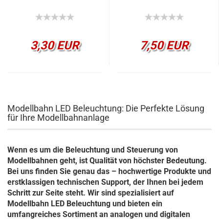
3,30 EUR
7,50 EUR
Modellbahn LED Beleuchtung: Die Perfekte Lösung
für Ihre Modellbahnanlage
Wenn es um die Beleuchtung und Steuerung von
Modellbahnen geht, ist Qualität von höchster Bedeutung.
Bei uns finden Sie genau das – hochwertige Produkte und
erstklassigen technischen Support, der Ihnen bei jedem
Schritt zur Seite steht. Wir sind spezialisiert auf
Modellbahn LED Beleuchtung und bieten ein
umfangreiches Sortiment an analogen und digitalen