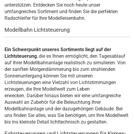
unterstützen. Entdecken Sie noch heute unser
umfangreiches Sortiment und finden Sie die perfekten
Radschleifer für Ihre Modelleisenbahn.
Modellbahn Lichtsteuerung
Ein Schwerpunkt unseres Sortiments liegt auf der
Lichtsteuerung
, die es Ihnen ermöglicht, den Tagesablauf
auf Ihrer Modellbahnanlage realistisch zu simulieren. Von
der sanften Morgendämmerung bis zum strahlenden
Sonnenuntergang können Sie mit unseren
Lichtsteuerungen eine Vielzahl von Lichtstimmungen
erzeugen, die Ihre Modellwelt zum Leben
erwecken. Darüber hinaus bieten wir eine umfangreiche
Auswahl an Zubehör für die Beleuchtung Ihrer
Modellbahnanlage und der dazugehörigen Gebäude. Bei
uns finden Sie alles, was Sie benötigen, um Ihre Modellwelt
bis ins kleinste Detail lichttechnisch zu gestalten.
Fahrsteuerungen und Lichtsteuerungen für Kirmes-