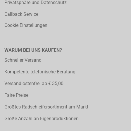
Privatsphäre und Datenschutz
Callback Service
Cookie Einstellungen
WARUM BEI UNS KAUFEN?
Schneller Versand
Kompetente telefonische Beratung
Versandlostenfrei ab € 35,00
Faire Preise
Größtes Radschleifersortiment am Markt
Große Anzahl an Eigenproduktionen