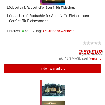
Lötlaschen f. Radschleifer Spur N für Fleischmann
Lötlaschen f. Radschleifer Spur N für Fleischmann
10er Set für Fleischmann
Lieferzeit:
ca. 1-2 Tage
(Ausland abweichend)
2,50 EUR
inkl. 19% MwSt. zzgl.
Versand
In den Warenkorb