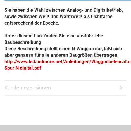
Sie haben die Wahl zwischen Analog- und Digitalbetrieb,
sowie zwischen Weiß und Warmweiß als Lichtfarbe
entsprechend der Epoche.
Unter diesem Link finden Sie eine ausführliche
Baubeschreibung
Diese Beschreibung stellt einen N-Waggon dar, läßt sich
aber genauso für alle anderen Baugrößen übertragen.
http://www.ledandmore.net/Anleitungen/Waggonbeleuchtu
Spur N digital.pdf
Kundenrezensionen