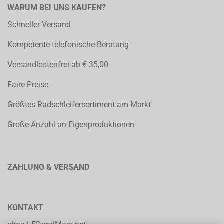
WARUM BEI UNS KAUFEN?
Schneller Versand
Kompetente telefonische Beratung
Versandlostenfrei ab € 35,00
Faire Preise
Größtes Radschleifersortiment am Markt
Große Anzahl an Eigenproduktionen
ZAHLUNG & VERSAND
KONTAKT