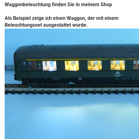
Waggonbeleuchtung finden Sie in meinem Shop
Als Beispiel zeige ich einen Waggon, der mit einem
Beleuchtungsset ausgestattet wurde.