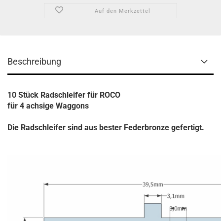
Auf den Merkzettel
Beschreibung
10 Stück Radschleifer für ROCO
für 4 achsige Waggons
Die Radschleifer sind aus bester Federbronze gefertigt.