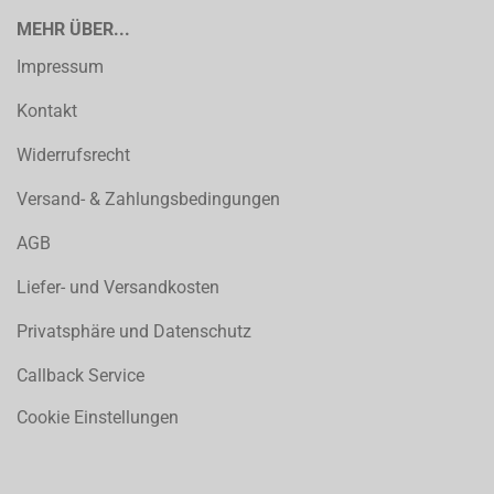
MEHR ÜBER...
Impressum
Kontakt
Widerrufsrecht
Versand- & Zahlungsbedingungen
AGB
Liefer- und Versandkosten
Privatsphäre und Datenschutz
Callback Service
Cookie Einstellungen