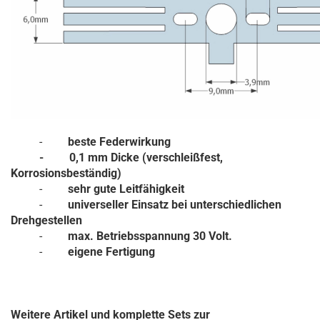
-
beste Federwirkung
- 0,1 mm Dicke (verschleißfest,
Korrosionsbeständig)
-
sehr gute Leitfähigkeit
-
universeller Einsatz bei unterschiedlichen
Drehgestellen
-
max. Betriebsspannung 30 Volt.
-
eigene Fertigung
Weitere Artikel und komplette Sets zur