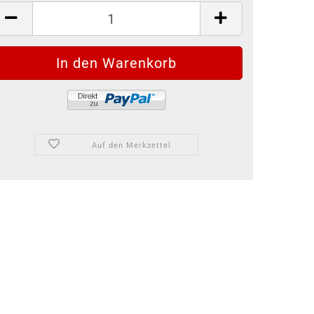
Auf den Merkzettel