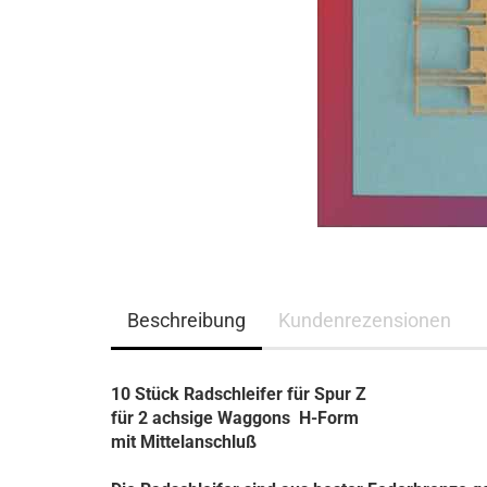
Beschreibung
Kundenrezensionen
10 Stück Radschleifer für Spur Z
für 2 achsige Waggons H-Form
mit Mittelanschluß