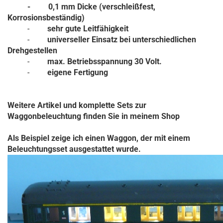
- 0,1 mm Dicke (verschleißfest,
Korrosionsbeständig)
-
sehr gute Leitfähigkeit
-
universeller Einsatz bei unterschiedlichen
Drehgestellen
-
max. Betriebsspannung 30 Volt.
-
eigene Fertigung
Weitere Artikel und komplette Sets zur
Waggonbeleuchtung finden Sie in meinem Shop
Als Beispiel zeige ich einen Waggon, der mit einem
Beleuchtungsset ausgestattet wurde.