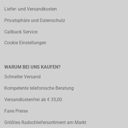
Liefer- und Versandkosten
Privatsphäre und Datenschutz
Callback Service
Cookie Einstellungen
WARUM BEI UNS KAUFEN?
Schneller Versand
Kompetente telefonische Beratung
Versandlostenfrei ab € 35,00
Faire Preise
Größtes Radschleifersortiment am Markt