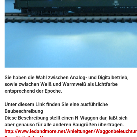
Sie haben die Wahl zwischen Analog- und Digitalbetrieb,
sowie zwischen Weiß und Warmweiß als Lichtfarbe
entsprechend der Epoche.
Unter diesem Link finden Sie eine ausführliche
Baubeschreibung
Diese Beschreibung stellt einen N-Waggon dar, läßt sich
aber genauso für alle anderen Baugrößen übertragen.
http://www.ledandmore.net/Anleitungen/Waggonbeleuchtu