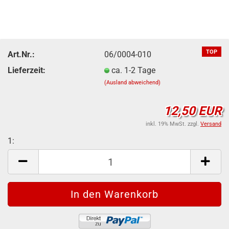
TOP
Art.Nr.:
06/0004-010
Lieferzeit:
ca. 1-2 Tage
(Ausland abweichend)
12,50 EUR
inkl. 19% MwSt. zzgl.
Versand
1:
1