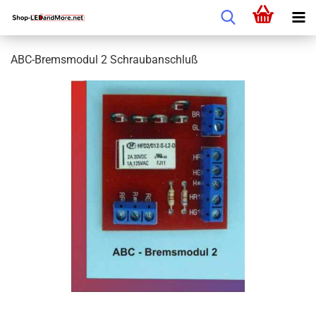
ABC-Bremsmodul 2 Schraubanschluß