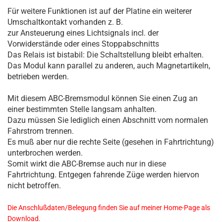
Für weitere Funktionen ist auf der Platine ein weiterer
Umschaltkontakt vorhanden z. B.
zur Ansteuerung eines Lichtsignals incl. der
Vorwiderstände oder eines Stoppabschnitts
Das Relais ist bistabil: Die Schaltstellung bleibt erhalten.
Das Modul kann parallel zu anderen, auch Magnetartikeln,
betrieben werden.
Mit diesem ABC-Bremsmodul können Sie einen Zug an
einer bestimmten Stelle langsam anhalten.
Dazu müssen Sie lediglich einen Abschnitt vom normalen
Fahrstrom trennen.
Es muß aber nur die rechte Seite (gesehen in Fahrtrichtung)
unterbrochen werden.
Somit wirkt die ABC-Bremse auch nur in diese
Fahrtrichtung. Entgegen fahrende Züge werden hiervon
nicht betroffen.
Die Anschlußdaten/Belegung finden Sie auf meiner Home-Page als
Download.