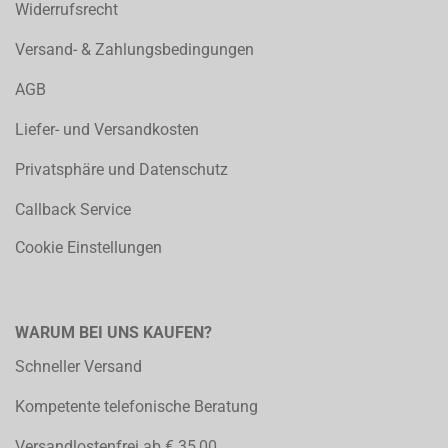
Widerrufsrecht
Versand- & Zahlungsbedingungen
AGB
Liefer- und Versandkosten
Privatsphäre und Datenschutz
Callback Service
Cookie Einstellungen
WARUM BEI UNS KAUFEN?
Schneller Versand
Kompetente telefonische Beratung
Versandlostenfrei ab € 35,00