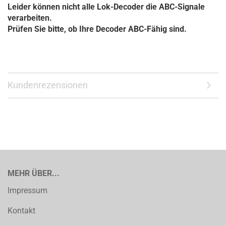
Leider können nicht alle Lok-Decoder die ABC-Signale
verarbeiten.
Prüfen Sie bitte, ob Ihre Decoder ABC-Fähig sind.
Kundenrezensionen
MEHR ÜBER...
Impressum
Kontakt