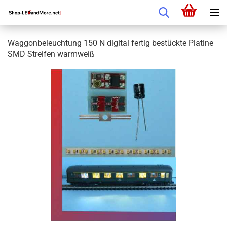
Waggonbeleuchtung 150 N digital fertig bestückte Platine
SMD Streifen warmweiß