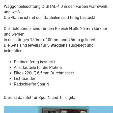
Waggonbeleuchtung DIGITAL-4.0 in den Farben warmweiß
und weiß.
Die Platine ist mit den Bauteilen sind fertig bestückt.
Die Lichtbänder sind für den Bereich N alle 25 mm kürzbar
und werden
in den Längen 150mm, 100mm und 75mm geliefert.
Die Sets sind jeweils für
5 Waggons
ausgelegt und
beinhalten:
Platinen fertig bestückt
Alle Bauteile für die Platine
Elkos 220uF, 6,5mm Durchmesser
Lichtbänder
Radschleifer Spur N
Dies ist das Set für Spur N und TT digital: