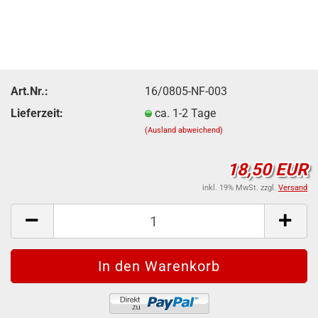
Art.Nr.:
16/0805-NF-003
Lieferzeit:
ca. 1-2 Tage
(Ausland abweichend)
18,50 EUR
inkl. 19% MwSt. zzgl.
Versand