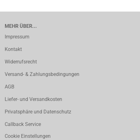
MEHR ÜBER...
Impressum
Kontakt
Widerrufsrecht
Versand- & Zahlungsbedingungen
AGB
Liefer- und Versandkosten
Privatsphäre und Datenschutz
Callback Service
Cookie Einstellungen