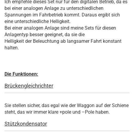
Ich empfehle dieses Set nur für den digitalen Betrieb, da es
bei einer analogen Anlage zu unterschiedlichen
Spannungen im Fahrbetrieb kommt. Daraus ergibt sich
eine unterschiedliche Helligkeit.
Bei einer analogen Anlage sind meine Sets für diesen
Anlagentyp besser geeignet, da sie die
Helligkeit der Beleuchtung ab langsamer Fahrt konstant
halten.
Die Funktionen:
Brückengleichrichter
Sie stellen sicher, das egal wie der Waggon auf der Schiene
steht, das wir immer klare +pole und –Pole haben.
Stützkondensator