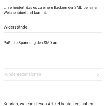
Er verhindert, das es zu einem flackern der SMD bei einer
Weichenüberfahrt kommt.
Widerstände
Paßt die Spannung den SMD an.
Kundenrezensionen
Kunden, welche diesen Artikel bestellten, haben