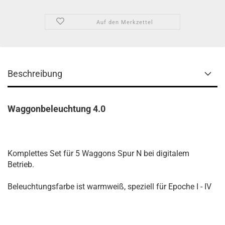
Auf den Merkzettel
Beschreibung
Waggonbeleuchtung 4.0
Komplettes Set für 5 Waggons Spur N bei digitalem
Betrieb.
Beleuchtungsfarbe ist warmweiß, speziell für Epoche I - IV