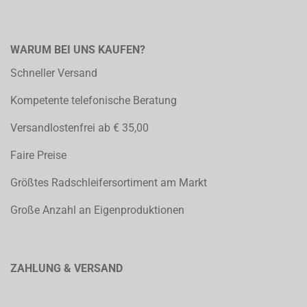
WARUM BEI UNS KAUFEN?
Schneller Versand
Kompetente telefonische Beratung
Versandlostenfrei ab € 35,00
Faire Preise
Größtes Radschleifersortiment am Markt
Große Anzahl an Eigenproduktionen
ZAHLUNG & VERSAND