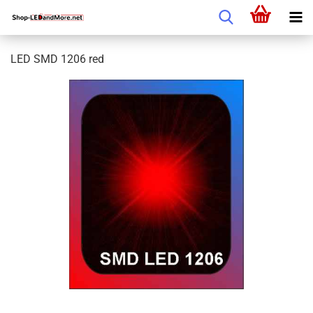
LED SMD 1206 red