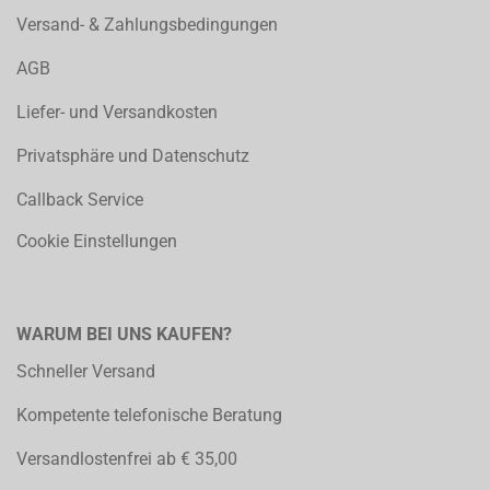
Versand- & Zahlungsbedingungen
AGB
Liefer- und Versandkosten
Privatsphäre und Datenschutz
Callback Service
Cookie Einstellungen
WARUM BEI UNS KAUFEN?
Schneller Versand
Kompetente telefonische Beratung
Versandlostenfrei ab € 35,00